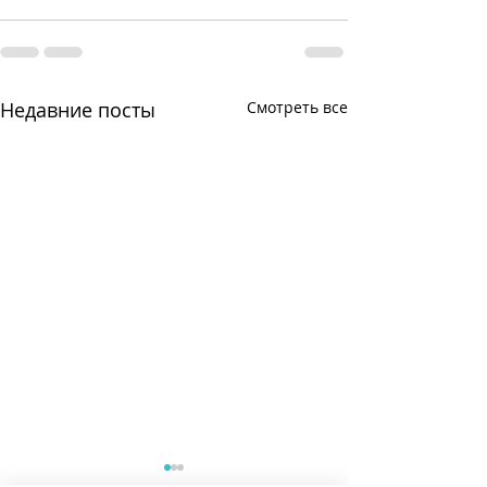
Недавние посты
Смотреть все