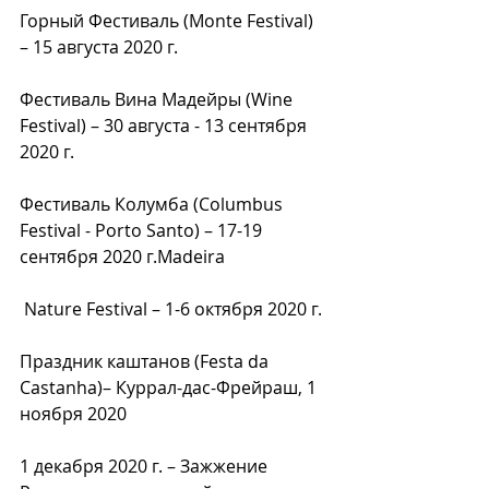
Горный Фестиваль (Monte Festival) 
– 15 августа 2020 г.
Фестиваль Вина Мадейры (Wine 
Festival) – 30 августа - 13 сентября 
2020 г.
Фестиваль Колумба (Columbus 
Festival - Porto Santo) – 17-19 
сентября 2020 г.Madeira
 Nature Festival – 1-6 октября 2020 г.
Праздник каштанов (Festa da 
Castanha)– Куррал-дас-Фрейраш, 1 
ноября 2020
1 декабря 2020 г. – Зажжение 