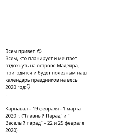
Всем привет. 😉
Всем, кто планирует и мечтает 
отдохнуть на острове Мадейра,  
пригодится и будет полезным наш 
календарь праздников на весь 
2020 год:👇
.
.
Карнавал – 19 февраля - 1 марта 
2020 г. ("Главный Парад" и " 
Веселый парад" – 22 и 25 феврале 
2020)