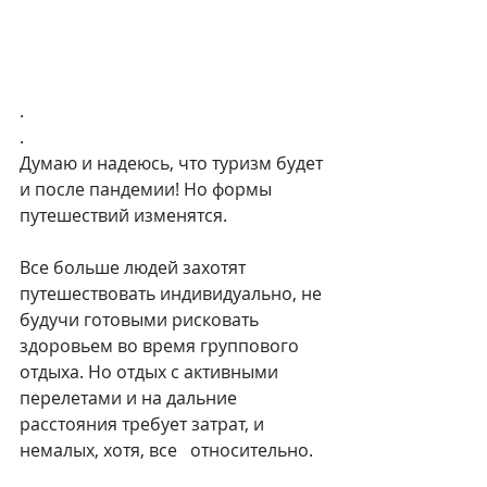
.
.
Думаю и надеюсь, что туризм будет 
и после пандемии! Но формы 
путешествий изменятся.
Все больше людей захотят 
путешествовать индивидуально, не 
будучи готовыми рисковать 
здоровьем во время группового 
отдыха. Но отдых с активными 
перелетами и на дальние 
расстояния требует затрат, и 
немалых, хотя, все   относительно.