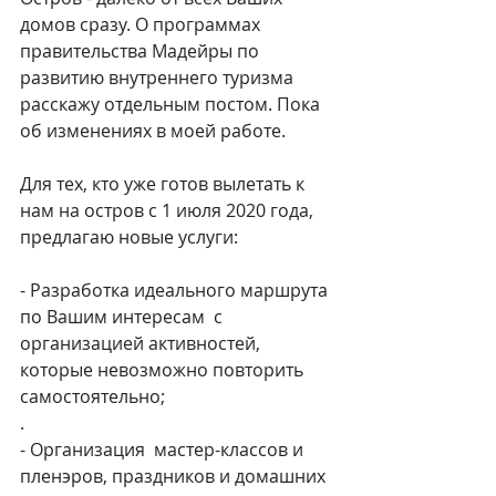
домов сразу. О программах 
правительства Мадейры по 
развитию внутреннего туризма 
расскажу отдельным постом. Пока 
об изменениях в моей работе.
Для тех, кто уже готов вылетать к 
нам на остров с 1 июля 2020 года, 
предлагаю новые услуги:
- Разработка идеального маршрута 
по Вашим интересам  с 
организацией активностей, 
которые невозможно повторить 
самостоятельно;
.
- Организация  мастер-классов и 
пленэров, праздников и домашних 