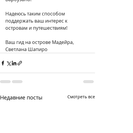
Надеюсь таким способом 
поддержать ваш интерес к 
островам и путешествиям! 
Ваш гид на острове Мадейра,
Светлана Шапиро
Недавние посты
Смотреть все