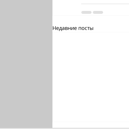
Недавние посты