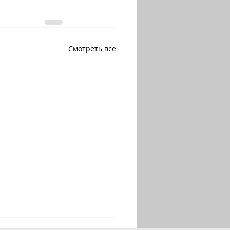
Смотреть все