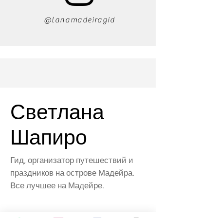
@lanamadeiragid
Светлана
Шапиро
Гид, организатор путешествий и
праздников на острове Мадейра.
Все лучшее на Мадейре.