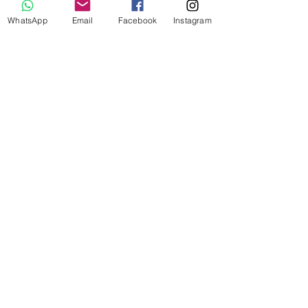
WhatsApp
Email
Facebook
Instagram