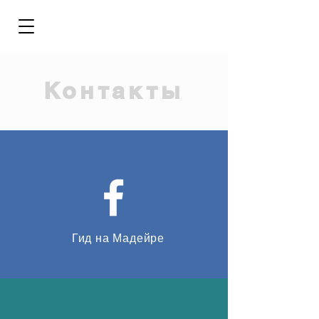
Контакты
Гид на Мадейре