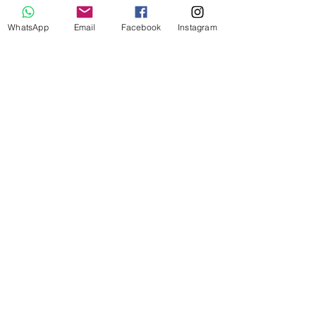
WhatsApp
Email
Facebook
Instagram